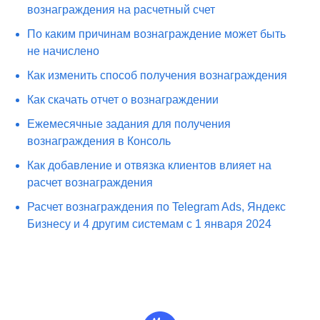
вознаграждения на расчетный счет
По каким причинам вознаграждение может быть
не начислено
Как изменить способ получения вознаграждения
Как скачать отчет о вознаграждении
Ежемесячные задания для получения
вознаграждения в Консоль
Как добавление и отвязка клиентов влияет на
расчет вознаграждения
Расчет вознаграждения по Telegram Ads, Яндекс
Бизнесу и 4 другим системам с 1 января 2024