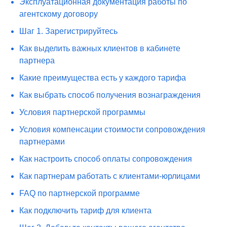
Эксплуатационная документация работы по
агентскому договору
Шаг 1. Зарегистрируйтесь
Как выделить важных клиентов в кабинете
партнера
Какие преимущества есть у каждого тарифа
Как выбрать способ получения вознаграждения
Условия партнерской программы
Условия компенсации стоимости сопровождения
партнерами
Как настроить способ оплаты сопровождения
Как партнерам работать с клиентами-юрлицами
FAQ по партнерской программе
Как подключить тариф для клиента