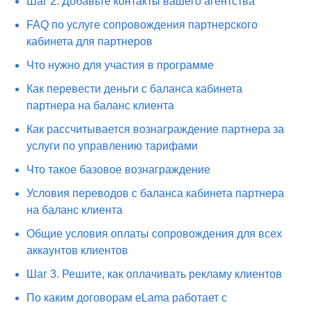
Шаг 2. Добавьте контакты вашего агентства
FAQ по услуге сопровождения партнерского
кабинета для партнеров
Что нужно для участия в программе
Как перевести деньги с баланса кабинета
партнера на баланс клиента
Как рассчитывается вознаграждение партнера за
услуги по управлению тарифами
Что такое базовое вознаграждение
Условия переводов с баланса кабинета партнера
на баланс клиента
Общие условия оплаты сопровождения для всех
аккаунтов клиентов
Шаг 3. Решите, как оплачивать рекламу клиентов
По каким договорам eLama работает с