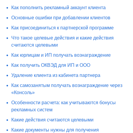
Как пополнить рекламный аккаунт клиента
Основные ошибки при добавлении клиентов
Как присоединиться к партнерской программе
Что такое целевые действия и какие действия
считаются целевыми
Как юрлицам и ИП получать вознаграждение
Как получить ОКВЭД для ИП и OOO
Удаление клиента из кабинета партнера
Как самозанятым получать вознаграждение через
«Консоль»
Особенности расчета: как учитываются бонусы
рекламных систем
Какие действия считаются целевыми
Какие документы нужны для получения