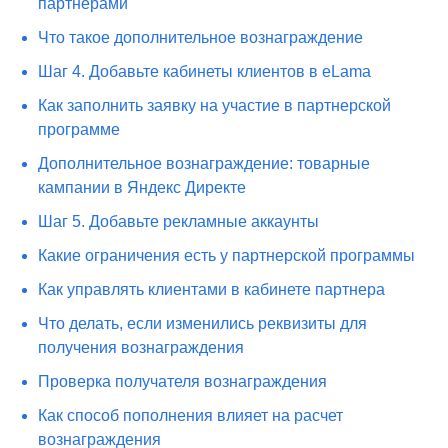
партнерами
Что такое дополнительное вознаграждение
Шаг 4. Добавьте кабинеты клиентов в eLama
Как заполнить заявку на участие в партнерской
программе
Дополнительное вознаграждение: товарные
кампании в Яндекс Директе
Шаг 5. Добавьте рекламные аккаунты
Какие ограничения есть у партнерской программы
Как управлять клиентами в кабинете партнера
Что делать, если изменились реквизиты для
получения вознаграждения
Проверка получателя вознаграждения
Как способ пополнения влияет на расчет
вознаграждения